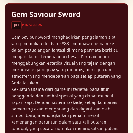
▶
Gem Saviour Sword
JILI
RTP 96.85%
Gem Saviour Sword menghadirkan pengalaman slot
yang memukau di idsitus888, membawa pemain ke
dalam petualangan fantasi di mana permata berkilau
menjadi kunci kemenangan besar. Permainan ini
menggabungkan estetika visual yang tajam dengan
mekanisme gameplay yang dinamis, menciptakan
atmosfer yang mendebarkan bagi setiap putaran yang
Anda lakukan.
Kekuatan utama dari game ini terletak pada fitur
pengganda dan simbol spesial yang dapat muncul
kapan saja. Dengan sistem kaskade, setiap kombinasi
pemenang akan menghilang dan digantikan oleh
simbol baru, memungkinkan pemain meraih
kemenangan beruntun dalam satu kali putaran
tunggal, yang secara signifikan meningkatkan potensi