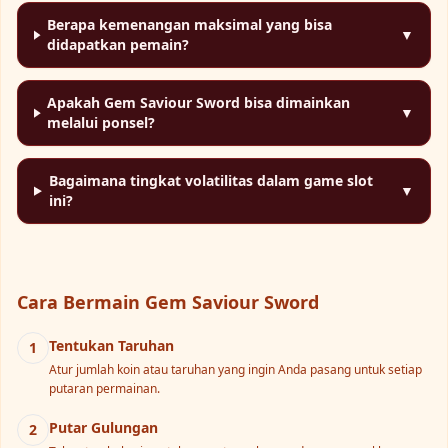
Berapa kemenangan maksimal yang bisa
▼
didapatkan pemain?
Apakah Gem Saviour Sword bisa dimainkan
▼
melalui ponsel?
Bagaimana tingkat volatilitas dalam game slot
▼
ini?
Cara Bermain Gem Saviour Sword
Tentukan Taruhan
1
Atur jumlah koin atau taruhan yang ingin Anda pasang untuk setiap
putaran permainan.
Putar Gulungan
2