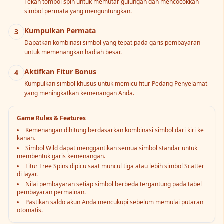
Tekan tombol spin untuk memutar gulungan dan mencocokkan
simbol permata yang menguntungkan.
Kumpulkan Permata
3
Dapatkan kombinasi simbol yang tepat pada garis pembayaran
untuk memenangkan hadiah besar.
Aktifkan Fitur Bonus
4
Kumpulkan simbol khusus untuk memicu fitur Pedang Penyelamat
yang meningkatkan kemenangan Anda.
Game Rules & Features
Kemenangan dihitung berdasarkan kombinasi simbol dari kiri ke
kanan.
Simbol Wild dapat menggantikan semua simbol standar untuk
membentuk garis kemenangan.
Fitur Free Spins dipicu saat muncul tiga atau lebih simbol Scatter
di layar.
Nilai pembayaran setiap simbol berbeda tergantung pada tabel
pembayaran permainan.
Pastikan saldo akun Anda mencukupi sebelum memulai putaran
otomatis.