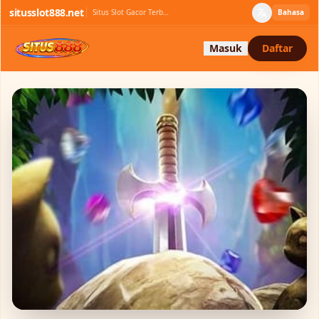
situsslot888.net
Situs Slot Gacor Terbaik
Bahasa
Masuk
Daftar