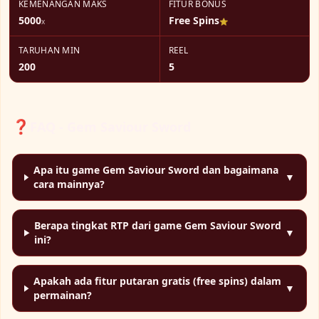
KEMENANGAN MAKS
FITUR BONUS
5000
Free Spins
x
⭐
TARUHAN MIN
REEL
200
5
❓
FAQ - Gem Saviour Sword
Apa itu game Gem Saviour Sword dan bagaimana
▼
cara mainnya?
Berapa tingkat RTP dari game Gem Saviour Sword
▼
ini?
Apakah ada fitur putaran gratis (free spins) dalam
▼
permainan?