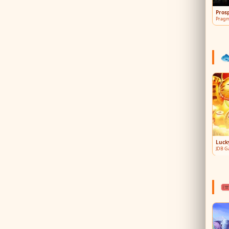
Pros
Pragm

Lucky
JDB G
