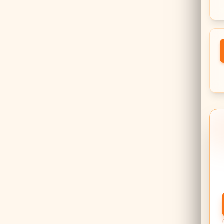
Taufi
Umar*
Vina*
Wahyu
Xena*
Yuli*
Zul**
Aris*
Bela*
Cici*
Doni*
Eva**
Fajar