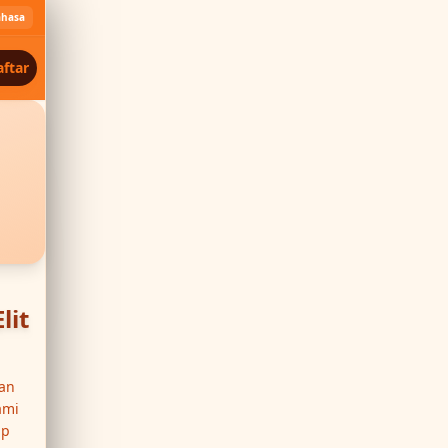
ahasa
aftar
Jackpot Instan di
Situs Slot 888
lit
gan
ami
ap