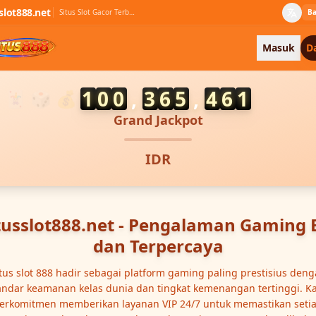
* penarikan sukses 1.500.000 IDR
slot888.net
Situs Slot Gacor Terbaik
B
* baru saja menarik 750.000 IDR
* menerima bonus 200.000 IDR
Masuk
D
* menang jackpot 5.000.000 IDR
* penarikan sukses 1.200.000 IDR
Menang Besar di
* baru saja menarik 300.000 IDR
1
0
0
,
4
0
1
,
0
3
0
 🃏 🎲 💰 🏆
itus 888 Gacor
* menerima bonus 150.000 IDR
Grand Jackpot
* menang jackpot 10.000.000 IDR
* penarikan sukses 800.000 IDR
IDR
* baru saja menarik 2.000.000 IDR
 menerima bonus 100.000 IDR
 menang jackpot 2.500.000 IDR
ng** penarikan sukses 4.000.000 IDR
tusslot888.net - Pengalaman Gaming E
ri** baru saja menarik 600.000 IDR
dan Terpercaya
 menerima bonus 50.000 IDR
** menang jackpot 1.200.000 IDR
tus slot 888 hadir sebagai platform gaming paling prestisius den
a** penarikan sukses 900.000 IDR
andar keamanan kelas dunia dan tingkat kemenangan tertinggi. K
** baru saja menarik 1.100.000 IDR
erkomitmen memberikan layanan VIP 24/7 untuk memastikan seti
* menerima bonus 300.000 IDR