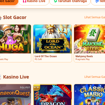
lot Gacor
Kasino Live
Taruhan Olahraga
Te
 Slot Gacor
Lihat Semua G
Mahjong Reels
a
Lord Of The Ocean
Pragmatic Play
atic Play
PG Soft
 Kasino Live
Lihat Semua G