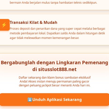
k** baru saja menarik 1.300.000 IDR
bermain Anda berjalan mulus tanpa hambatan teknis sedikitpun.
* menerima bonus 100.000 IDR
* menang jackpot 4.500.000 IDR
** penarikan sukses 700.000 IDR
Transaksi Kilat & Mudah
⚡
* baru saja menarik 2.800.000 IDR
Proses deposit dan penarikan dana yang super cepat melalui berbagai
* menerima bonus 150.000 IDR
metode pembayaran lokal. Dapatkan saldo Anda dalam hitungan detik
 menang jackpot 6.000.000 IDR
agar tidak melewatkan momen kemenangan besar.
* penarikan sukses 550.000 IDR
* baru saja menarik 1.700.000 IDR
* menerima bonus 80.000 IDR
* menang jackpot 9.000.000 IDR
Bergabunglah dengan Lingkaran Pemenang
 penarikan sukses 1.100.000 IDR
di situsslot888.net
** baru saja menarik 600.000 IDR
Daftar sekarang dan klaim bonus sambutan eksklusif
Anda! Akses instan menuju permainan paling gacor
dengan peluang jackpot besar menanti Anda hari ini.
⬇️
Unduh Aplikasi Sekarang