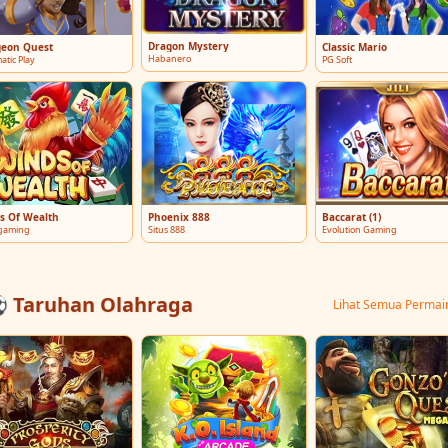
Dragon Mystery
eon Quest
Classic Mario
Habanero
atic Play
PG Soft
s Of Wealth
Phoenix 888
Baccarat (1)
gaming
Situs 888
Evolution Gaming
 Taruhan Olahraga
Lihat Semua Perma