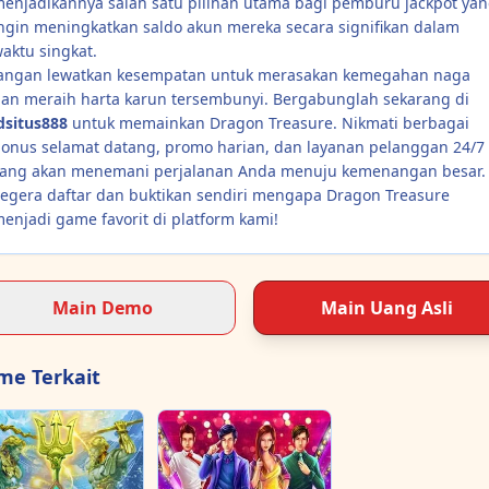
enjadikannya salah satu pilihan utama bagi pemburu jackpot ya
ngin meningkatkan saldo akun mereka secara signifikan dalam
aktu singkat.
angan lewatkan kesempatan untuk merasakan kemegahan naga
an meraih harta karun tersembunyi. Bergabunglah sekarang di
dsitus888
untuk memainkan Dragon Treasure. Nikmati berbagai
onus selamat datang, promo harian, dan layanan pelanggan 24/7
ang akan menemani perjalanan Anda menuju kemenangan besar.
egera daftar dan buktikan sendiri mengapa Dragon Treasure
enjadi game favorit di platform kami!
Main Demo
Main Uang Asli
me Terkait