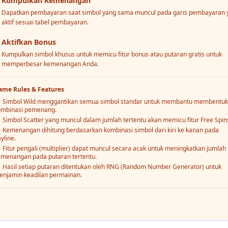
Kumpulkan Kemenangan
Dapatkan pembayaran saat simbol yang sama muncul pada garis pembayaran 
aktif sesuai tabel pembayaran.
Aktifkan Bonus
Kumpulkan simbol khusus untuk memicu fitur bonus atau putaran gratis untuk
memperbesar kemenangan Anda.
ame Rules & Features
Simbol Wild menggantikan semua simbol standar untuk membantu membentuk
ombinasi pemenang.
Simbol Scatter yang muncul dalam jumlah tertentu akan memicu fitur Free Spin
Kemenangan dihitung berdasarkan kombinasi simbol dari kiri ke kanan pada
yline.
Fitur pengali (multiplier) dapat muncul secara acak untuk meningkatkan jumlah
emenangan pada putaran tertentu.
Hasil setiap putaran ditentukan oleh RNG (Random Number Generator) untuk
enjamin keadilan permainan.