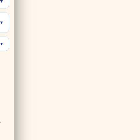
▼
▼
▼
-