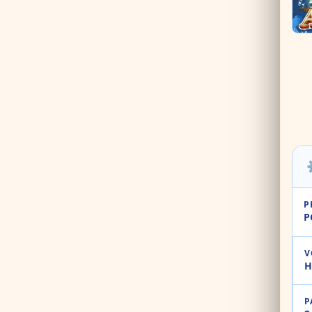
P
P
V
P