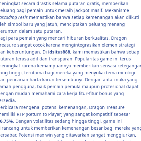
eningkat secara drastis selama putaran gratis, memberikan
eluang bagi pemain untuk meraih jackpot masif. Mekanisme
ascading reels
memastikan bahwa setiap kemenangan akan diikuti
leh simbol baru yang jatuh, menciptakan peluang menang
eruntun dalam satu putaran.
agi para pemain yang mencari hiburan berkualitas, Dragon
reasure sangat cocok karena mengintegrasikan elemen strategi
an keberuntungan. Di
idsitus888
, kami memastikan bahwa setiap
utaran terasa adil dan transparan. Popularitas game ini terus
eningkat karena kemampuannya memberikan sensasi keteganga
ang tinggi, terutama bagi mereka yang menyukai tema mitologi
an pencarian harta karun tersembunyi. Dengan antarmuka yang
amah pengguna, baik pemain pemula maupun profesional dapat
engan mudah memahami cara kerja fitur-fitur bonus yang
ersedia.
erbicara mengenai potensi kemenangan, Dragon Treasure
emiliki RTP (Return to Player) yang sangat kompetitif sebesar
96.75%
. Dengan volatilitas sedang hingga tinggi, game ini
irancang untuk memberikan kemenangan besar bagi mereka yan
ersabar. Potensi max win yang ditawarkan sangat menggiurkan,