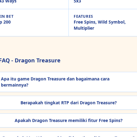
43 Ways
5x3
IN BET
FEATURES
p 200
Free Spins, Wild Symbol,
Multiplier
FAQ - Dragon Treasure
Apa itu game Dragon Treasure dan bagaimana cara
bermainnya?
Berapakah tingkat RTP dari Dragon Treasure?
Apakah Dragon Treasure memiliki fitur Free Spins?