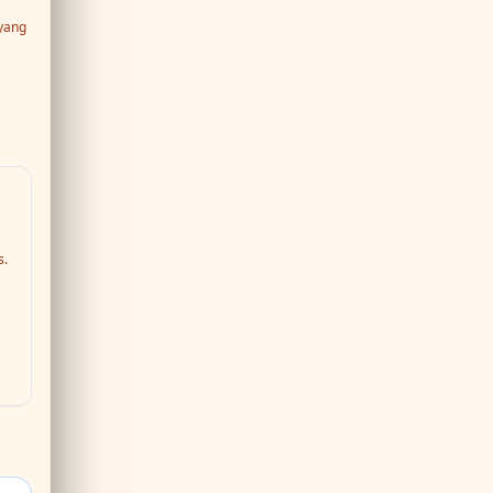
yang
s.